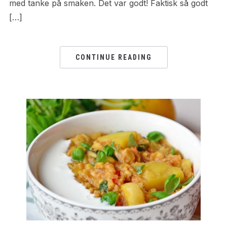
med tanke på smaken. Det var godt! Faktisk så godt
[…]
CONTINUE READING