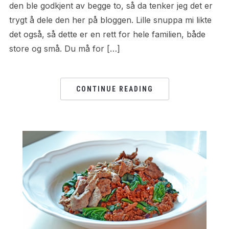
den ble godkjent av begge to, så da tenker jeg det er
trygt å dele den her på bloggen. Lille snuppa mi likte
det også, så dette er en rett for hele familien, både
store og små. Du må for […]
CONTINUE READING