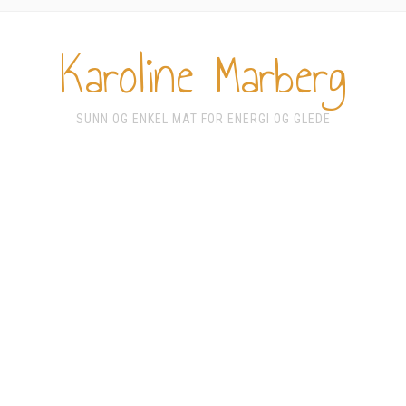
Karoline Marberg
SUNN OG ENKEL MAT FOR ENERGI OG GLEDE