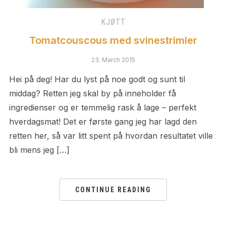
KJØTT
Tomatcouscous med svinestrimler
23. March 2015
Hei på deg! Har du lyst på noe godt og sunt til
middag? Retten jeg skal by på inneholder få
ingredienser og er temmelig rask å lage – perfekt
hverdagsmat! Det er første gang jeg har lagd den
retten her, så var litt spent på hvordan resultatet ville
bli mens jeg […]
CONTINUE READING