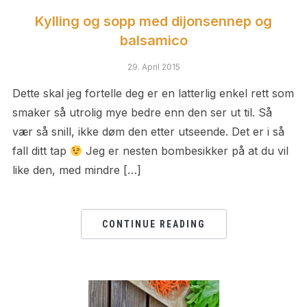
Kylling og sopp med dijonsennep og
balsamico
29. April 2015
Dette skal jeg fortelle deg er en latterlig enkel rett som
smaker så utrolig mye bedre enn den ser ut til. Så
vær så snill, ikke døm den etter utseende. Det er i så
fall ditt tap
Jeg er nesten bombesikker på at du vil
like den, med mindre […]
CONTINUE READING