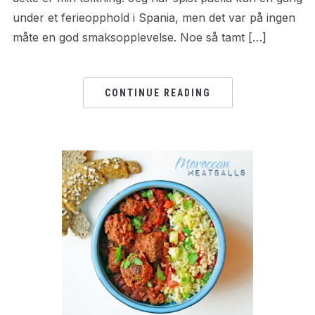
under et ferieopphold i Spania, men det var på ingen
måte en god smaksopplevelse. Noe så tamt […]
CONTINUE READING