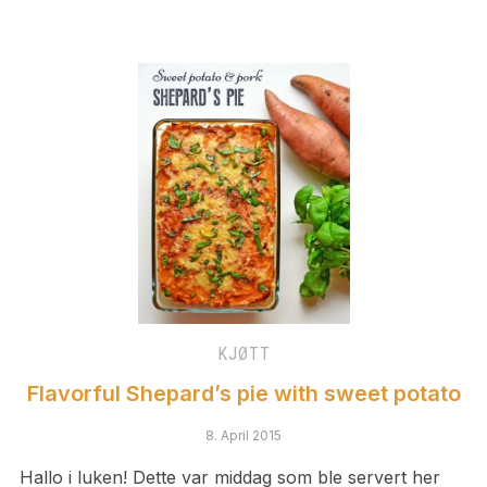
KJØTT
Flavorful Shepard’s pie with sweet potato
8. April 2015
Hallo i luken! Dette var middag som ble servert her