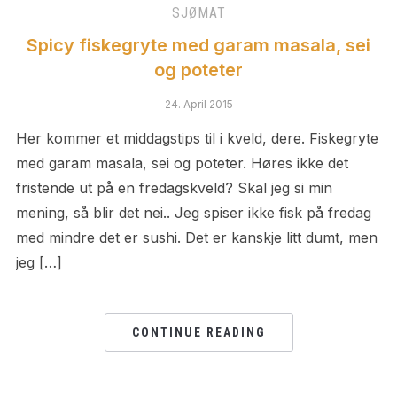
SJØMAT
Spicy fiskegryte med garam masala, sei
og poteter
24. April 2015
Her kommer et middagstips til i kveld, dere. Fiskegryte
med garam masala, sei og poteter. Høres ikke det
fristende ut på en fredagskveld? Skal jeg si min
mening, så blir det nei.. Jeg spiser ikke fisk på fredag
med mindre det er sushi. Det er kanskje litt dumt, men
jeg […]
CONTINUE READING