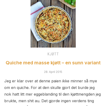
KJØTT
Quiche med masse kjøtt – en sunn variant
28. April 2015
Jeg er klar over at denne paien ikke minner så mye
om en quiche. For at den skulle gjort det burde jeg
nok hatt litt mer eggeblanding til den kjøttmengden jeg
brukte, men shit au. Det gjorde ingen verdens ting