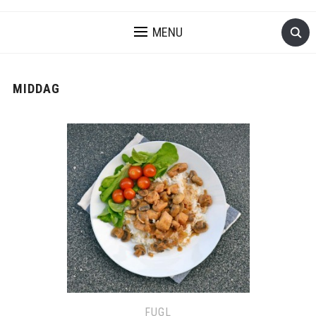
MENU
MIDDAG
FUGL