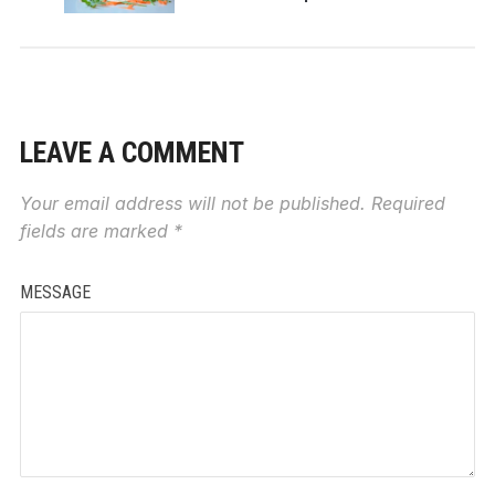
LEAVE A COMMENT
Your email address will not be published.
Required
fields are marked
*
MESSAGE