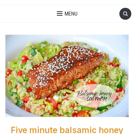
MENU
Five minute balsamic honey