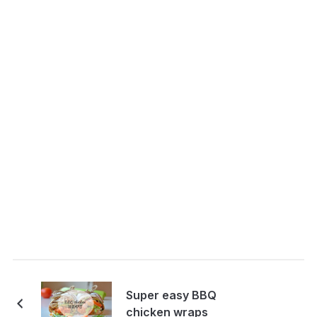
Super easy BBQ
chicken wraps