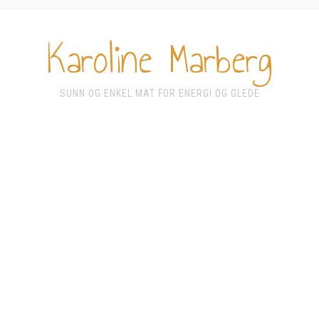
Karoline Marberg
SUNN OG ENKEL MAT FOR ENERGI OG GLEDE