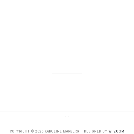
…
COPYRIGHT © 2026 KAROLINE MARBERG
— DESIGNED BY
WPZOOM