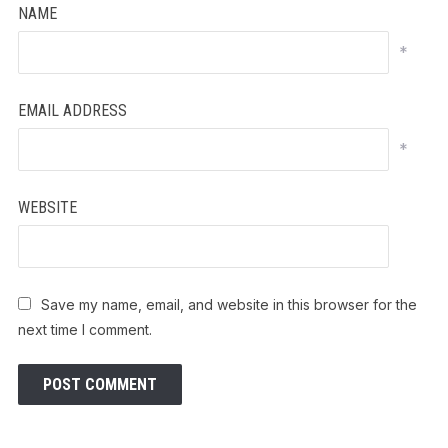
NAME
*
EMAIL ADDRESS
*
WEBSITE
Save my name, email, and website in this browser for the
next time I comment.