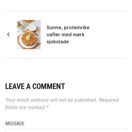
Sunne, proteinrike
vafler med mørk
sjokolade
LEAVE A COMMENT
Your email address will not be published.
Required
fields are marked
*
MESSAGE