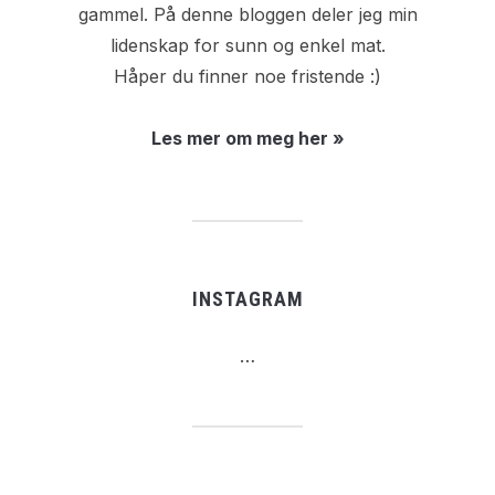
gammel. På denne bloggen deler jeg min
lidenskap for sunn og enkel mat.
Håper du finner noe fristende :)
Les mer om meg her »
INSTAGRAM
…