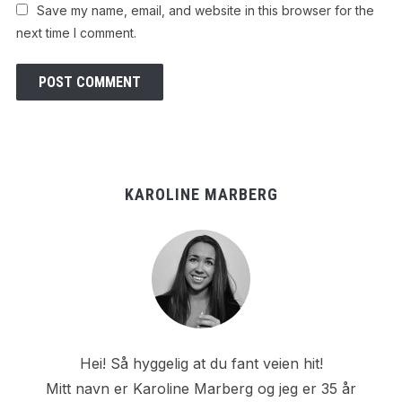
Save my name, email, and website in this browser for the
next time I comment.
KAROLINE MARBERG
Hei! Så hyggelig at du fant veien hit!
Mitt navn er Karoline Marberg og jeg er 35 år