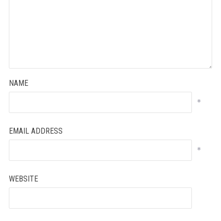
NAME
*
EMAIL ADDRESS
*
WEBSITE