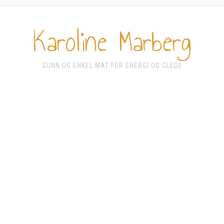
Karoline Marberg
SUNN OG ENKEL MAT FOR ENERGI OG GLEDE