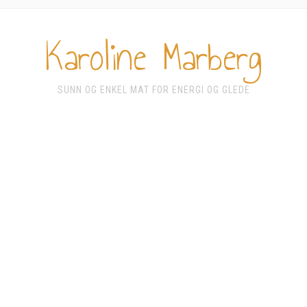
Karoline Marberg
SUNN OG ENKEL MAT FOR ENERGI OG GLEDE