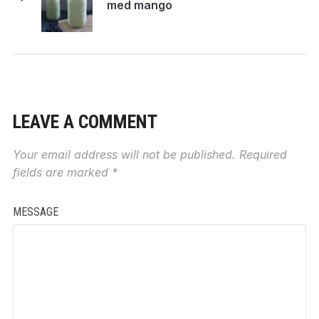
med mango
LEAVE A COMMENT
Your email address will not be published.
Required
fields are marked
*
MESSAGE