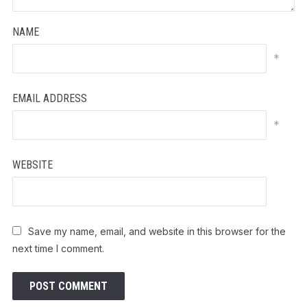
NAME
*
EMAIL ADDRESS
*
WEBSITE
Save my name, email, and website in this browser for the
next time I comment.