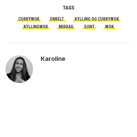
TAGS
CURRYWOK
ENKELT
KYLLING OG CURRYWOK
KYLLINGWOK
MIDDAG
SUNT
WOK
Karoline