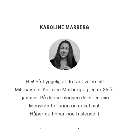
KAROLINE MARBERG
Hei! Så hyggelig at du fant veien hit!
Mitt navn er Karoline Marberg og jeg er 35 år
gammel. På denne bloggen deler jeg min
lidenskap for sunn og enkel mat.
Håper du finner noe fristende :)