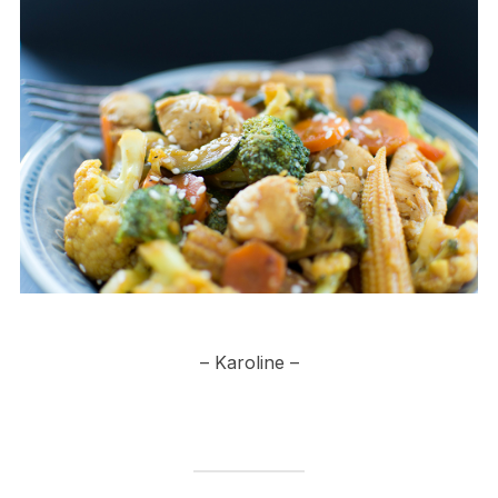
– Karoline –