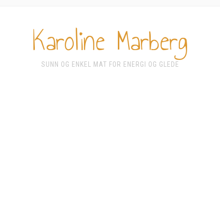
Karoline Marberg
SUNN OG ENKEL MAT FOR ENERGI OG GLEDE