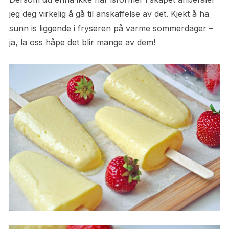
jeg deg virkelig å gå til anskaffelse av det. Kjekt å ha
sunn is liggende i fryseren på varme sommerdager –
ja, la oss håpe det blir mange av dem!