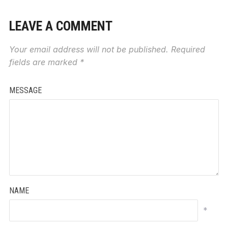
LEAVE A COMMENT
Your email address will not be published.
Required
fields are marked
*
MESSAGE
NAME
*