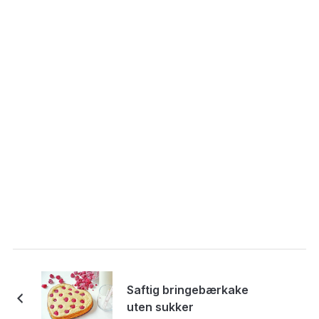
Saftig bringebærkake
uten sukker