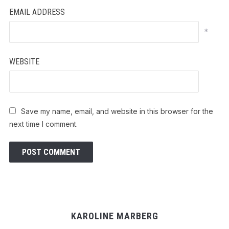
EMAIL ADDRESS
*
WEBSITE
Save my name, email, and website in this browser for the
next time I comment.
KAROLINE MARBERG