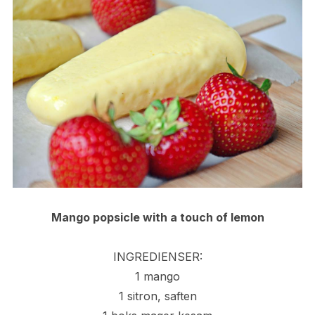
Mango popsicle with a touch of lemon
INGREDIENSER:
1 mango
1 sitron, saften