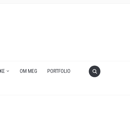
KE
OM MEG
PORTFOLIO