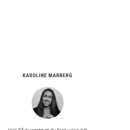
KAROLINE MARBERG