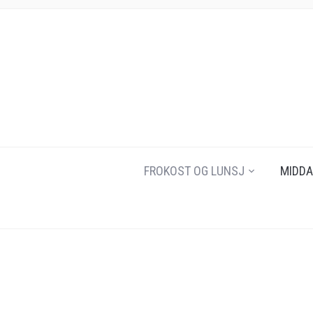
FROKOST OG LUNSJ
MIDDA