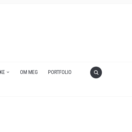
KE
OM MEG
PORTFOLIO