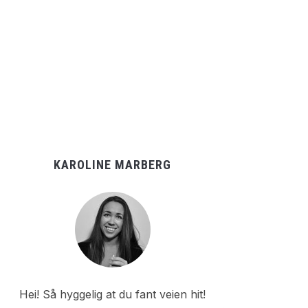
KAROLINE MARBERG
Hei! Så hyggelig at du fant veien hit!