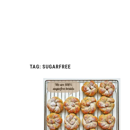
TAG:
SUGARFREE