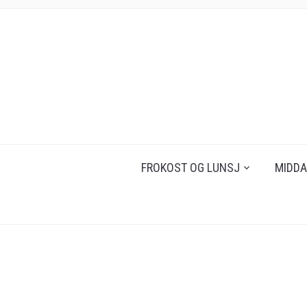
FROKOST OG LUNSJ
MIDDA