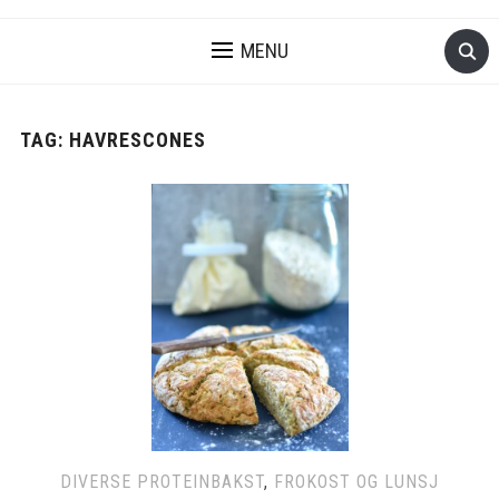
MENU
TAG:
HAVRESCONES
DIVERSE PROTEINBAKST
,
FROKOST OG LUNSJ