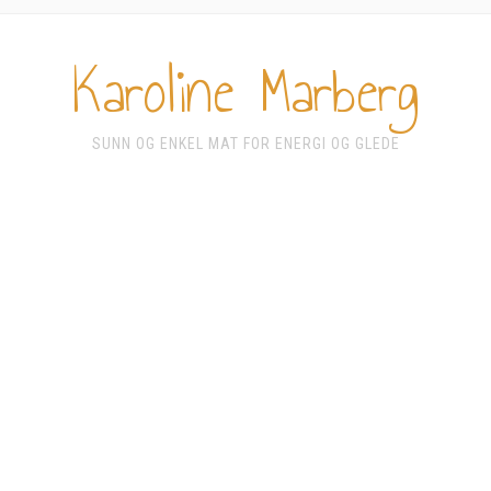
Karoline Marberg
SUNN OG ENKEL MAT FOR ENERGI OG GLEDE