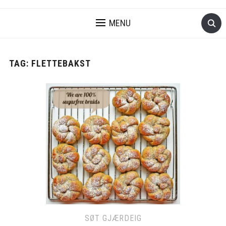
MENU
TAG:
FLETTEBAKST
SØT GJÆRDEIG