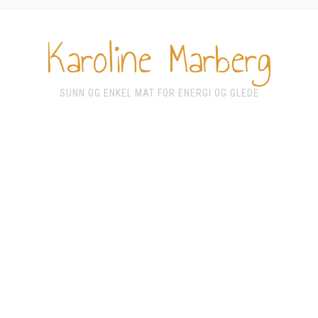
Karoline Marberg
SUNN OG ENKEL MAT FOR ENERGI OG GLEDE