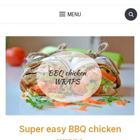
MENU
Super easy BBQ chicken