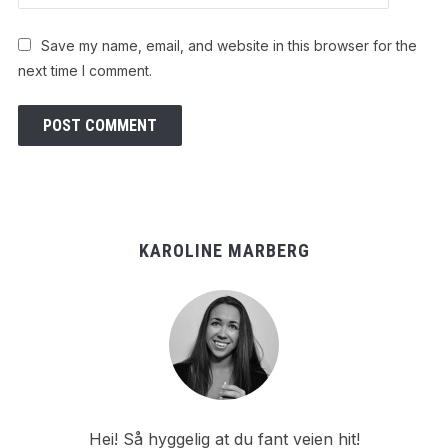
Save my name, email, and website in this browser for the
next time I comment.
KAROLINE MARBERG
Hei! Så hyggelig at du fant veien hit!