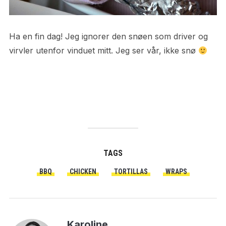
Ha en fin dag! Jeg ignorer den snøen som driver og
virvler utenfor vinduet mitt. Jeg ser vår, ikke snø
TAGS
BBQ
CHICKEN
TORTILLAS
WRAPS
Karoline