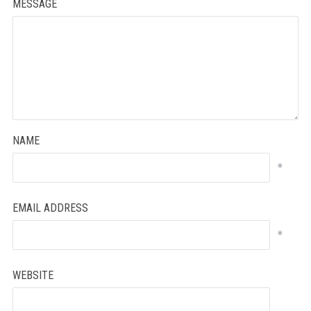
MESSAGE
NAME
*
EMAIL ADDRESS
*
WEBSITE