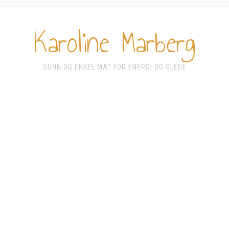
Karoline Marberg
SUNN OG ENKEL MAT FOR ENERGI OG GLEDE