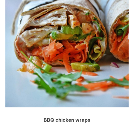
BBQ chicken wraps