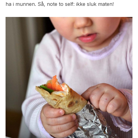
ha i munnen. Så, note to self: ikke sluk maten!