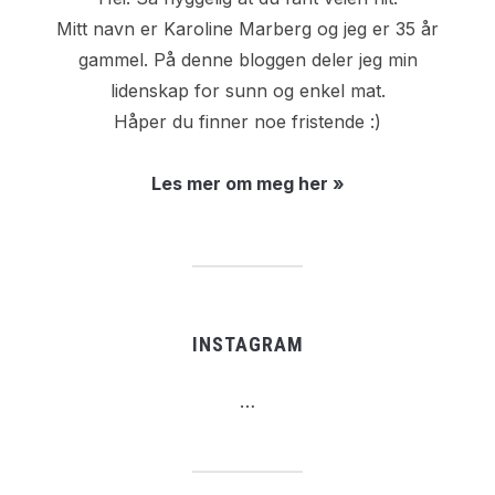
Mitt navn er Karoline Marberg og jeg er 35 år
gammel. På denne bloggen deler jeg min
lidenskap for sunn og enkel mat.
Håper du finner noe fristende :)
Les mer om meg her »
INSTAGRAM
…