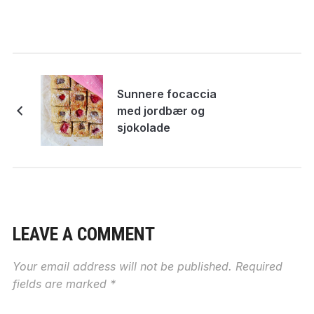
Sunnere focaccia
med jordbær og
sjokolade
LEAVE A COMMENT
Your email address will not be published.
Required
fields are marked
*