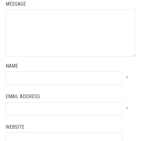
MESSAGE
NAME
*
EMAIL ADDRESS
*
WEBSITE