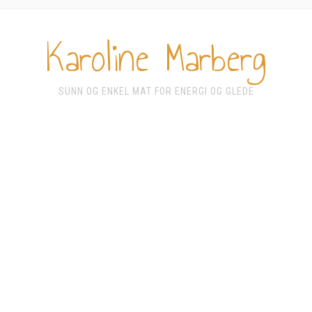
Karoline Marberg
SUNN OG ENKEL MAT FOR ENERGI OG GLEDE