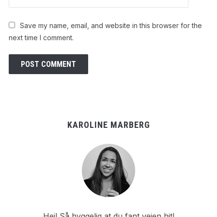
Save my name, email, and website in this browser for the
next time I comment.
KAROLINE MARBERG
Hei! Så hyggelig at du fant veien hit!