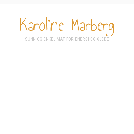
Karoline Marberg
SUNN OG ENKEL MAT FOR ENERGI OG GLEDE