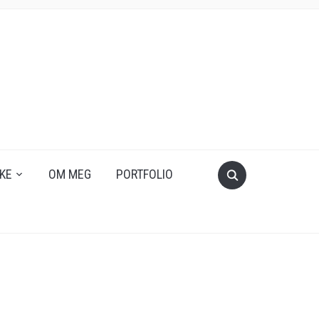
KE
OM MEG
PORTFOLIO