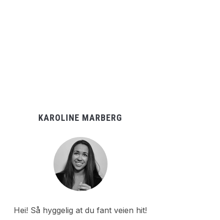
KAROLINE MARBERG
Hei! Så hyggelig at du fant veien hit!