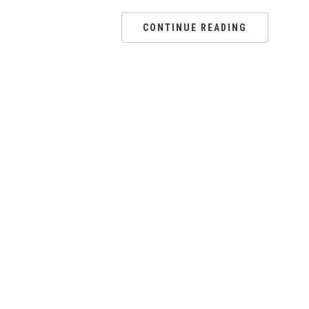
CONTINUE READING