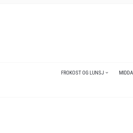
FROKOST OG LUNSJ
MIDDA