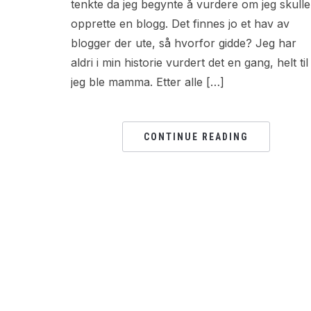
tenkte da jeg begynte å vurdere om jeg skulle
opprette en blogg. Det finnes jo et hav av
blogger der ute, så hvorfor gidde? Jeg har
aldri i min historie vurdert det en gang, helt til
jeg ble mamma. Etter alle […]
CONTINUE READING