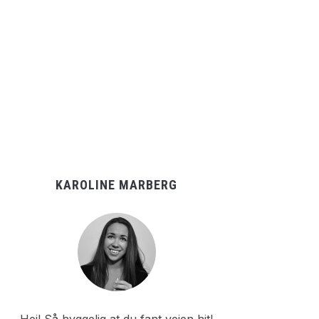
KAROLINE MARBERG