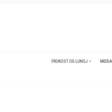
FROKOST OG LUNSJ
MIDDA