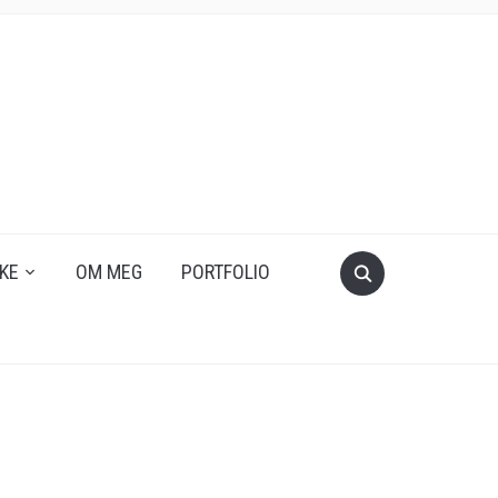
KE
OM MEG
PORTFOLIO