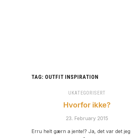
TAG:
OUTFIT INSPIRATION
UKATEGORISERT
Hvorfor ikke?
23. February 2015
Erru helt gærn a jente!? Ja, det var det jeg