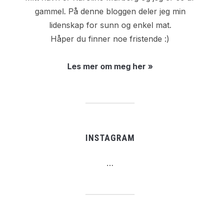
gammel. På denne bloggen deler jeg min
lidenskap for sunn og enkel mat.
Håper du finner noe fristende :)
Les mer om meg her »
INSTAGRAM
…