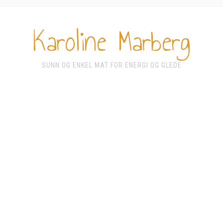
Karoline Marberg
SUNN OG ENKEL MAT FOR ENERGI OG GLEDE