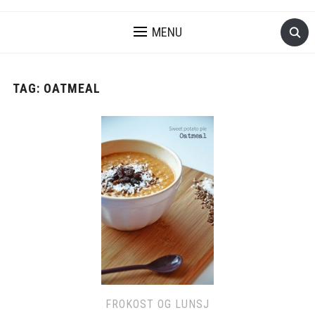
MENU
TAG:
OATMEAL
FROKOST OG LUNSJ