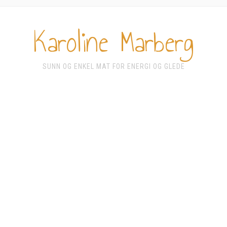
Karoline Marberg
SUNN OG ENKEL MAT FOR ENERGI OG GLEDE