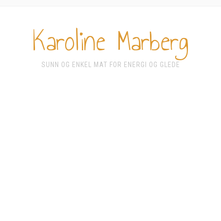
Karoline Marberg
SUNN OG ENKEL MAT FOR ENERGI OG GLEDE