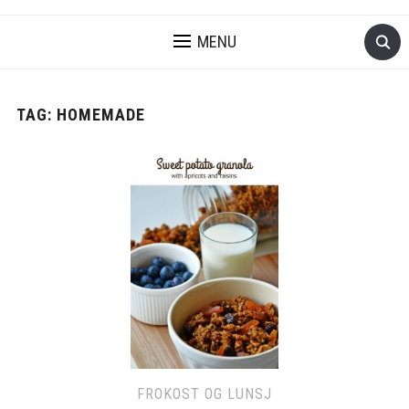
MENU
TAG:
HOMEMADE
FROKOST OG LUNSJ