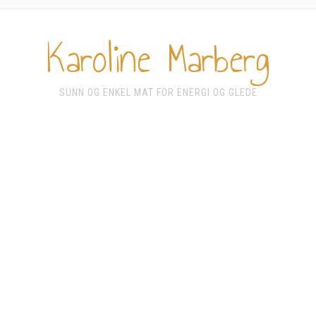
Karoline Marberg
SUNN OG ENKEL MAT FOR ENERGI OG GLEDE