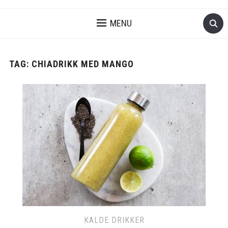
MENU
TAG:
CHIADRIKK MED MANGO
KALDE DRIKKER