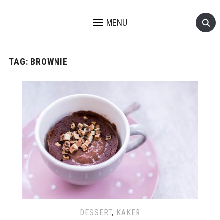
MENU
TAG:
BROWNIE
DESSERT
,
KAKER