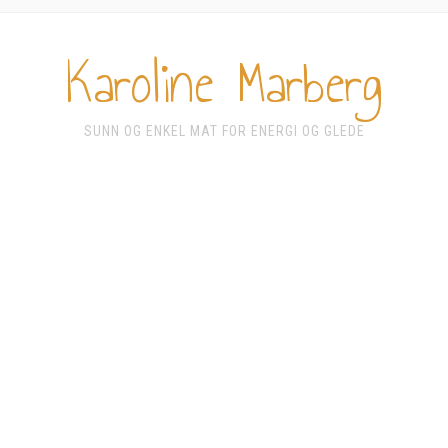
Karoline Marberg
SUNN OG ENKEL MAT FOR ENERGI OG GLEDE