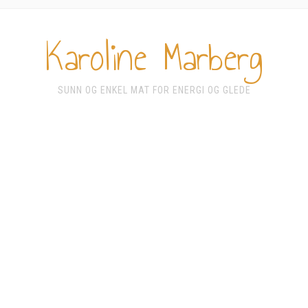
Karoline Marberg
SUNN OG ENKEL MAT FOR ENERGI OG GLEDE