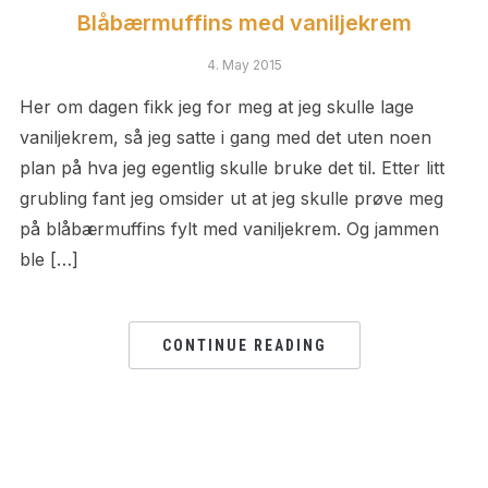
Blåbærmuffins med vaniljekrem
4. May 2015
Her om dagen fikk jeg for meg at jeg skulle lage
vaniljekrem, så jeg satte i gang med det uten noen
plan på hva jeg egentlig skulle bruke det til. Etter litt
grubling fant jeg omsider ut at jeg skulle prøve meg
på blåbærmuffins fylt med vaniljekrem. Og jammen
ble […]
CONTINUE READING