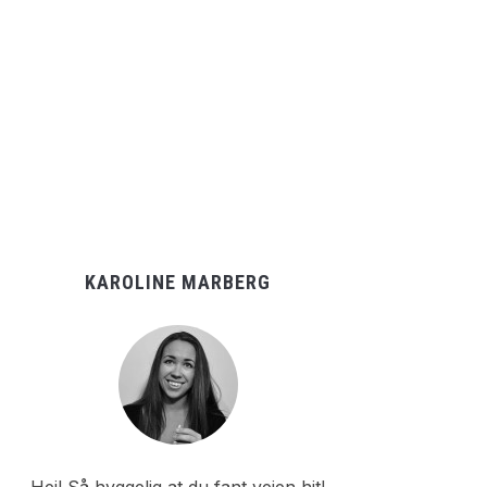
KAROLINE MARBERG