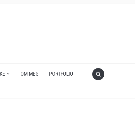
KE
OM MEG
PORTFOLIO