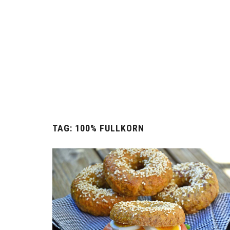
TAG:
100% FULLKORN