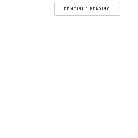
CONTINUE READING