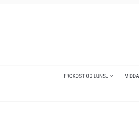
FROKOST OG LUNSJ
MIDDA