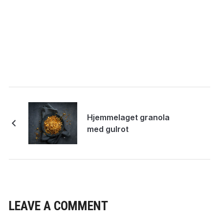
Hjemmelaget granola
med gulrot
LEAVE A COMMENT