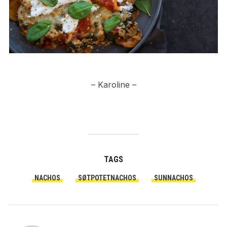
– Karoline –
TAGS
NACHOS
SØTPOTETNACHOS
SUNNACHOS