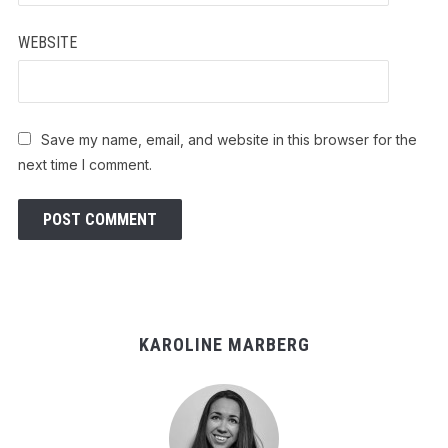
WEBSITE
Save my name, email, and website in this browser for the
next time I comment.
KAROLINE MARBERG