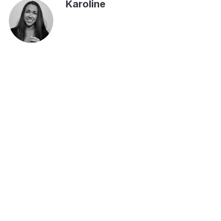
Karoline