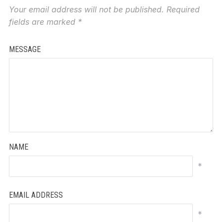
Your email address will not be published.
Required
fields are marked
*
MESSAGE
NAME
*
EMAIL ADDRESS
*