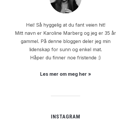
Hei! Så hyggelig at du fant veien hit!
Mitt navn er Karoline Marberg og jeg er 35 år
gammel. På denne bloggen deler jeg min
lidenskap for sunn og enkel mat.
Håper du finner noe fristende :)
Les mer om meg her »
INSTAGRAM