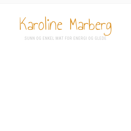
Karoline Marberg
SUNN OG ENKEL MAT FOR ENERGI OG GLEDE