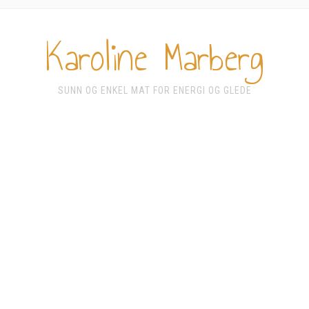
Karoline Marberg
SUNN OG ENKEL MAT FOR ENERGI OG GLEDE