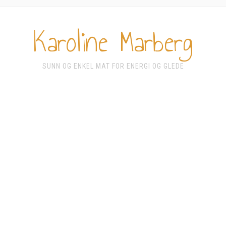
Karoline Marberg
SUNN OG ENKEL MAT FOR ENERGI OG GLEDE