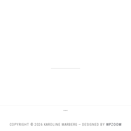
…
COPYRIGHT © 2026 KAROLINE MARBERG
— DESIGNED BY
WPZOOM