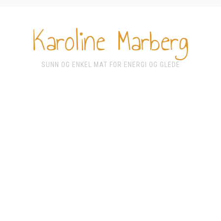
Karoline Marberg
SUNN OG ENKEL MAT FOR ENERGI OG GLEDE