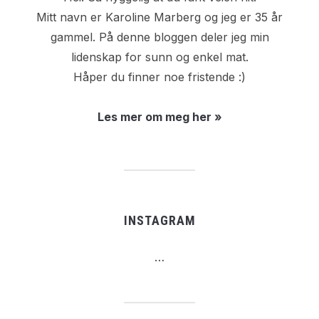
Mitt navn er Karoline Marberg og jeg er 35 år
gammel. På denne bloggen deler jeg min
lidenskap for sunn og enkel mat.
Håper du finner noe fristende :)
Les mer om meg her »
INSTAGRAM
…