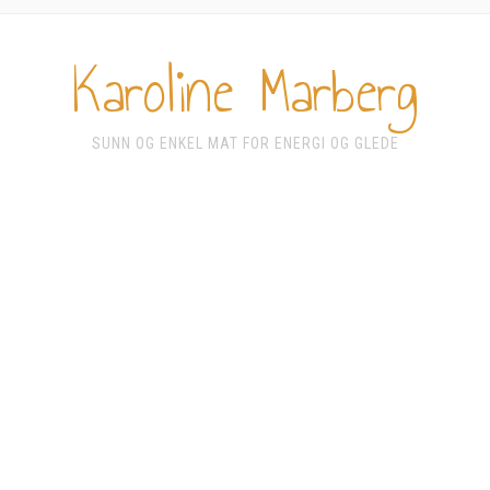
Karoline Marberg
SUNN OG ENKEL MAT FOR ENERGI OG GLEDE