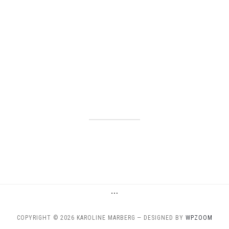
…
COPYRIGHT © 2026 KAROLINE MARBERG
— DESIGNED BY
WPZOOM