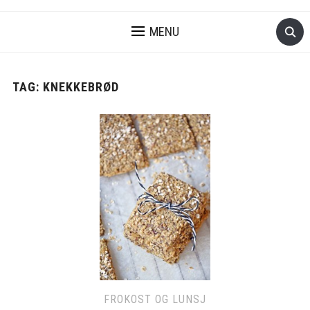
MENU
TAG:
KNEKKEBRØD
FROKOST OG LUNSJ