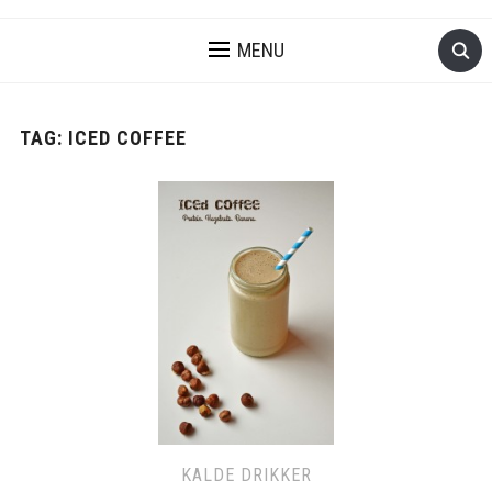
MENU
TAG:
ICED COFFEE
KALDE DRIKKER