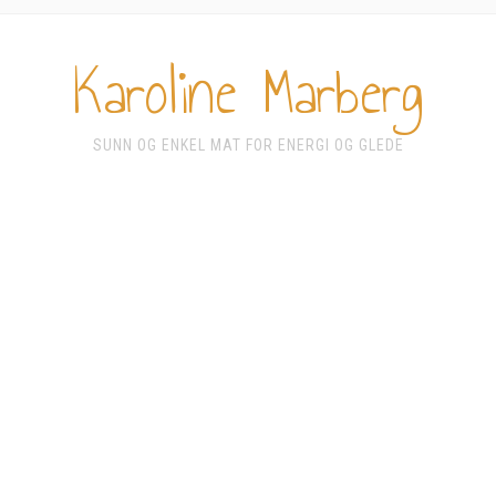
Karoline Marberg
SUNN OG ENKEL MAT FOR ENERGI OG GLEDE