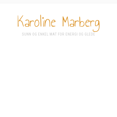
Karoline Marberg
SUNN OG ENKEL MAT FOR ENERGI OG GLEDE