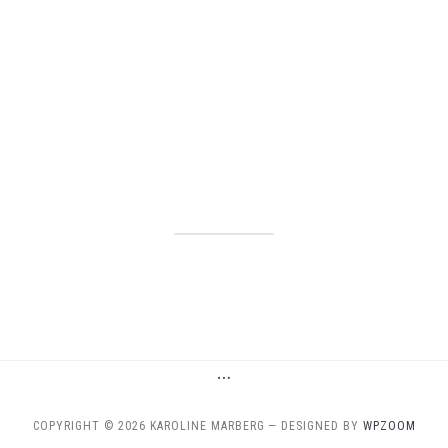
…
COPYRIGHT © 2026 KAROLINE MARBERG
— DESIGNED BY
WPZOOM