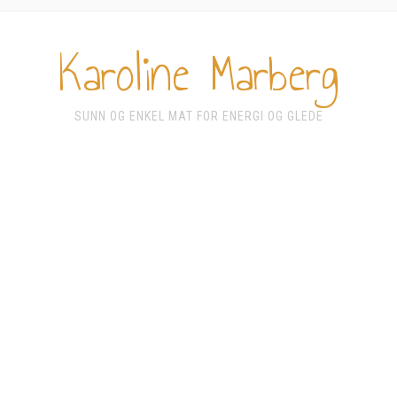
Karoline Marberg
SUNN OG ENKEL MAT FOR ENERGI OG GLEDE