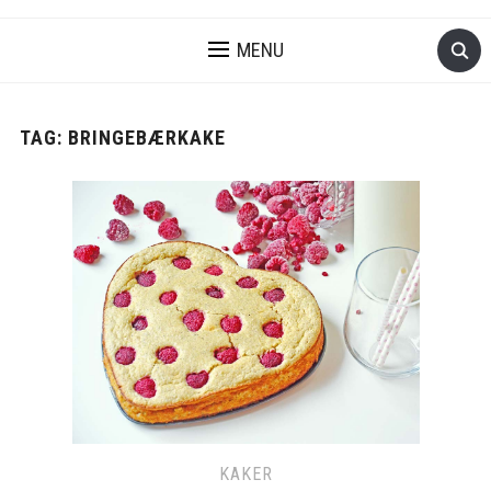
MENU
TAG:
BRINGEBÆRKAKE
KAKER