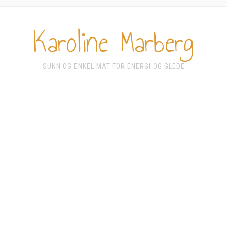
Karoline Marberg
SUNN OG ENKEL MAT FOR ENERGI OG GLEDE