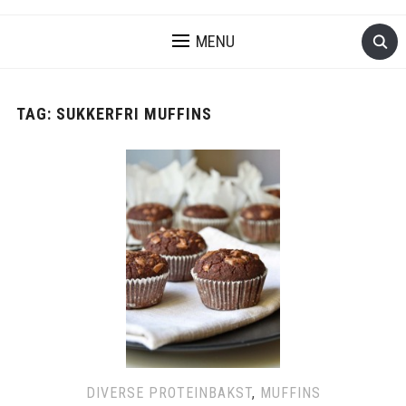
MENU
TAG:
SUKKERFRI MUFFINS
DIVERSE PROTEINBAKST
,
MUFFINS