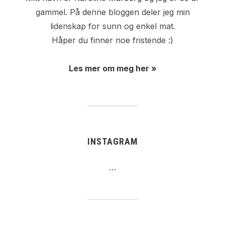
gammel. På denne bloggen deler jeg min
lidenskap for sunn og enkel mat.
Håper du finner noe fristende :)
Les mer om meg her »
INSTAGRAM
…