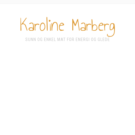
Karoline Marberg
SUNN OG ENKEL MAT FOR ENERGI OG GLEDE