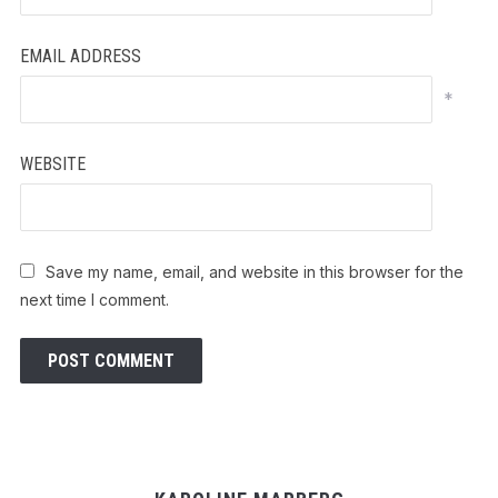
EMAIL ADDRESS
*
WEBSITE
Save my name, email, and website in this browser for the
next time I comment.