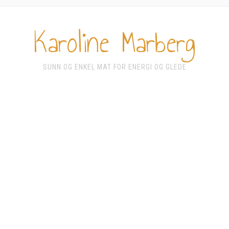
Karoline Marberg
SUNN OG ENKEL MAT FOR ENERGI OG GLEDE