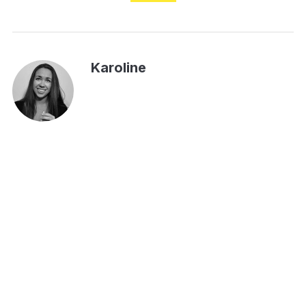
Karoline