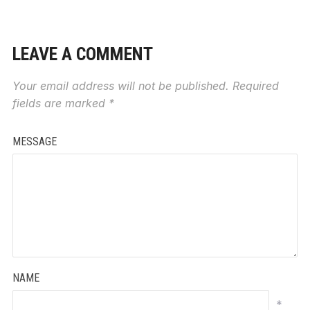
LEAVE A COMMENT
Your email address will not be published.
Required
fields are marked
*
MESSAGE
NAME
*