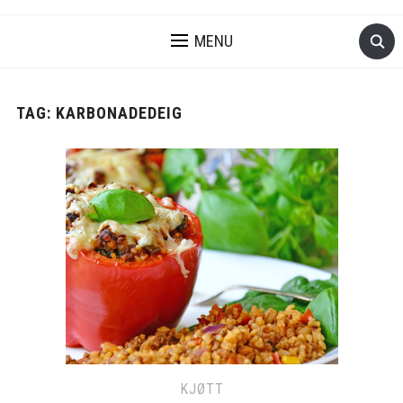
MENU
TAG:
KARBONADEDEIG
KJØTT