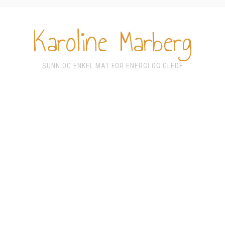
Karoline Marberg
SUNN OG ENKEL MAT FOR ENERGI OG GLEDE