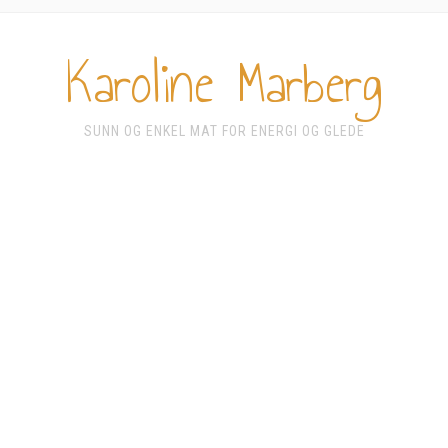
Karoline Marberg
SUNN OG ENKEL MAT FOR ENERGI OG GLEDE