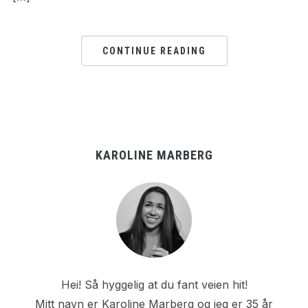
CONTINUE READING
KAROLINE MARBERG
Hei! Så hyggelig at du fant veien hit!
Mitt navn er Karoline Marberg og jeg er 35 år