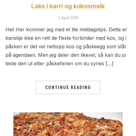
Laks i karri og kokosmelk
1. April 2015
Hei! Her kommer jeg med et lite middagstips. Dette er
kanskje ikke en rett de fleste forbinder med kos, og i
påsken er det vel nettopp kos og påskeegg som står
på agendaen. Men jeg deler den likevel, så kan du jo
teste den ut etter påskeferien om du synes […]
CONTINUE READING