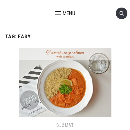
MENU
TAG:
EASY
SJØMAT