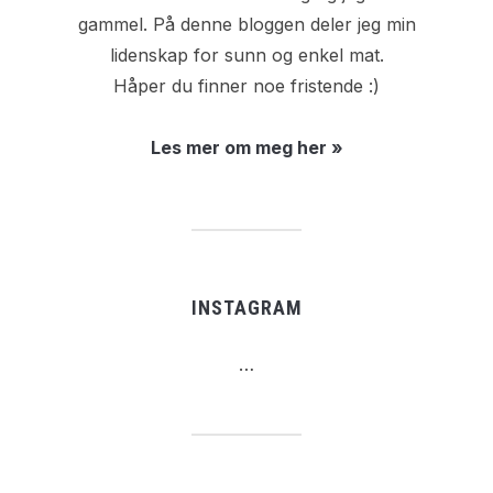
gammel. På denne bloggen deler jeg min
lidenskap for sunn og enkel mat.
Håper du finner noe fristende :)
Les mer om meg her »
INSTAGRAM
…