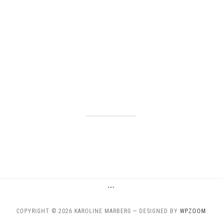
…
COPYRIGHT © 2026 KAROLINE MARBERG
— DESIGNED BY
WPZOOM