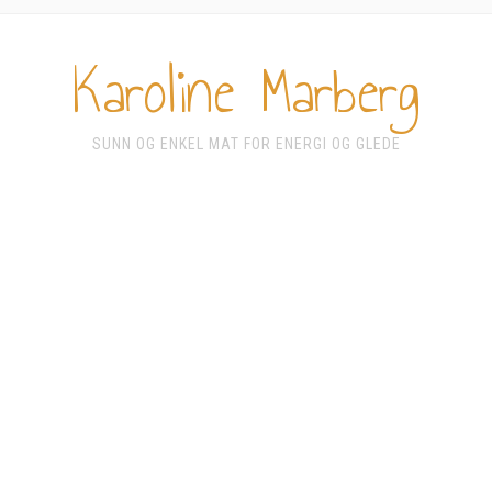
Karoline Marberg
SUNN OG ENKEL MAT FOR ENERGI OG GLEDE